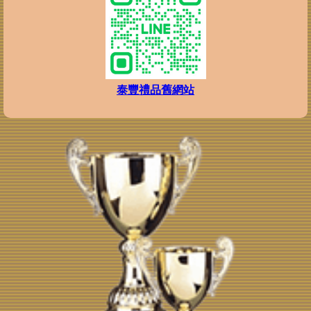
泰豐禮品舊網站