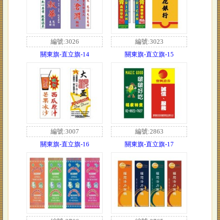
編號:3026
編號:3023
關東旗-直立旗-14
關東旗-直立旗-15
編號:3007
編號:2863
關東旗-直立旗-16
關東旗-直立旗-17