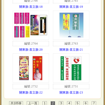
編號:2766
編號:2765
關東旗-直立旗-18
關東旗-直立旗-19
編號:2764
編號:2763
關東旗-直立旗-20
關東旗-直立旗-21
編號:2752
編號:2751
關東旗-直立旗-22
關東旗-直立旗-23
共105筆
上一頁
1
2
3
4
5
6
7