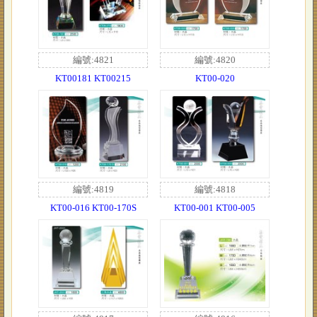
編號:4821
編號:4820
KT00181 KT00215
KT00-020
編號:4819
編號:4818
KT00-016 KT00-170S
KT00-001 KT00-005