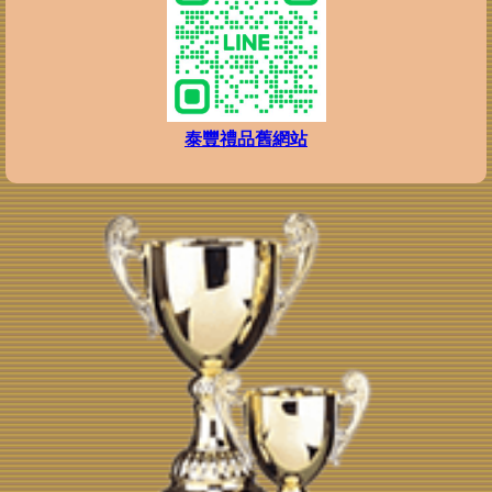
泰豐禮品舊網站